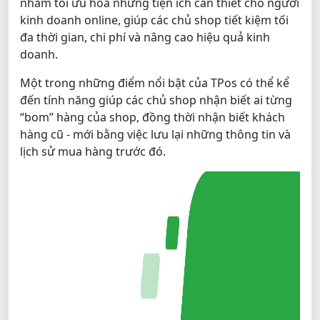
nhằm tối ưu hóa những tiện ích cần thiết cho người
kinh doanh online, giúp các chủ shop tiết kiệm tối
đa thời gian, chi phí và nâng cao hiệu quả kinh
doanh.
Một trong những điểm nổi bật của TPos có thể kể
đến tính năng giúp các chủ shop nhận biết ai từng
“bom” hàng của shop, đồng thời nhận biết khách
hàng cũ - mới bằng việc lưu lại những thông tin và
lịch sử mua hàng trước đó.