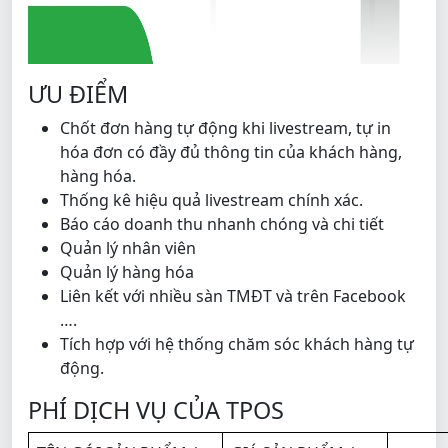
ƯU ĐIỂM
Chốt đơn hàng tự động khi livestream, tự in
hóa đơn có đầy đủ thông tin của khách hàng,
hàng hóa.
Thống kê hiệu quả livestream chính xác.
Báo cáo doanh thu nhanh chóng và chi tiết
Quản lý nhân viên
Quản lý hàng hóa
Liên kết với nhiều sàn TMĐT và trên Facebook
….
Tích hợp với hệ thống chăm sóc khách hàng tự
động.
PHÍ DỊCH VỤ CỦA TPOS