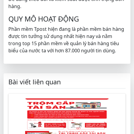
hàng.
QUY MÔ HOẠT ĐỘNG
Phần mềm Tpost hiện đang là phần mềm bán hàng
được tin tưởng sử dụng nhất hiện nay và nằm
trong top 15 phần mềm về quản lý bán hàng tiêu
biểu của nước ta với hơn 87.000 người tin dùng.
Bài viết liên quan